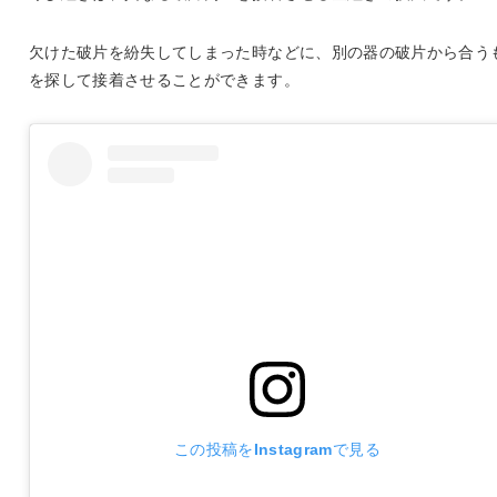
欠けた破片を紛失してしまった時などに、別の器の破片から合う
を探して接着させることができます。
この投稿をInstagramで見る