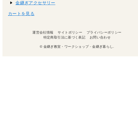
金継ぎアクセサリー
カートを見る
運営会社情報
サイトポリシー
プライバシーポリシー
特定商取引法に基づく表記
お問い合わせ
© 金継ぎ教室・ワークショップ - 金継ぎ暮らし.